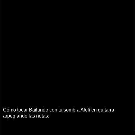
Cómo tocar Bailando con tu sombra Alelí en guitarra
arpegiando las notas: