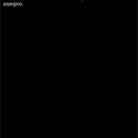
arpegios.