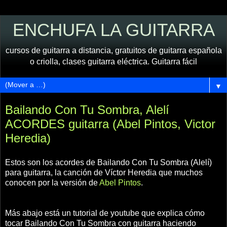
ENCHUFA LA GUITARRA
cursos de guitarra a distancia, gratuitos de guitarra española
o criolla, clases guitarra eléctrica. Guitarra fácil
▼
Bailando Con Tu Sombra, Alelí
ACORDES guitarra (Abel Pintos, Victor
Heredia)
Estos son los acordes de Bailando Con Tu Sombra (Alelí)
para guitarra, la canción de Víctor Heredia que muchos
conocen por la versión de
Abel Pintos
.
Más abajo está un tutorial de youtube que explica cómo
tocar Bailando Con Tu Sombra con guitarra haciendo