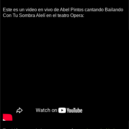
Este es un video en vivo de Abel Pintos cantando Bailando
Con Tu Sombra Alelí en el teatro Opera: