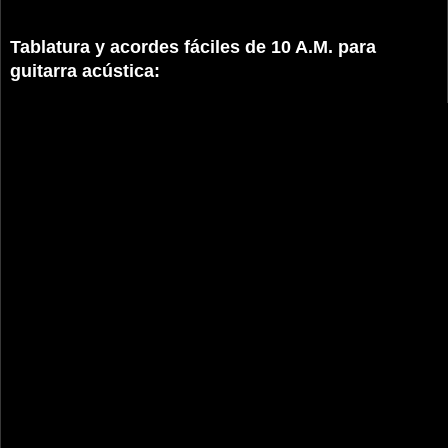
Tablatura y acordes fáciles de 10 A.M. para
guitarra acústica: