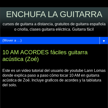
ENCHUFA LA GUITARRA
cursos de guitarra a distancia, gratuitos de guitarra española
o criolla, clases guitarra eléctrica. Guitarra fácil
▼
10 AM ACORDES fáciles guitarra
acústica (Zoé)
Este es un video tutorial del usuario de youtube Lann Lomas
donde explica paso a paso cómo tocar 10 AM en guitarra
acústica de Zoé. Incluye graficos de acordes y la tablatura
del solo.