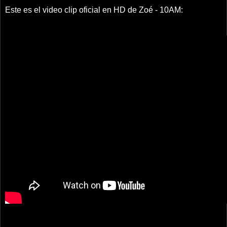
Este es el video clip oficial en HD de Zoé - 10AM: