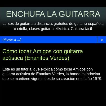
ENCHUFA LA GUITARRA
cursos de guitarra a distancia, gratuitos de guitarra española
o criolla, clases guitarra eléctrica. Guitarra fácil
▼
Cómo tocar Amigos con guitarra
acústica (Enanitos Verdes)
Este es un tutorial que explica cómo tocar Amigos con
guitarra acústica de Enanitos Verdes, la banda mendocina
que se mantiene vigente desde su creación en el año 1979.