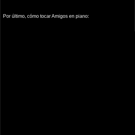
Por último, cómo tocar Amigos en piano: