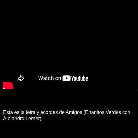
Esta es la letra y acordes de Amigos (Enanitos Verdes con
Alejandro Lerner)