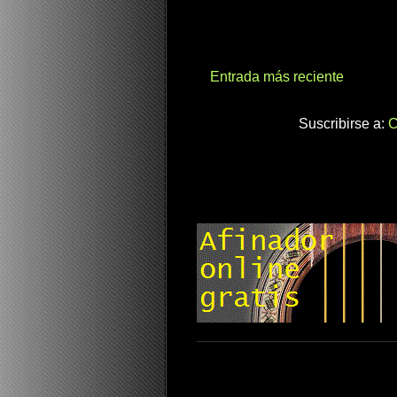
Entrada más reciente
Suscribirse a:
C