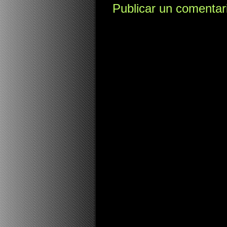
Publicar un comentar