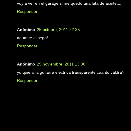
voy a ver en el garage si me quedo una lata de aceite....
Responder
Anónimo
25 octubre, 2011 22:35
aguante el sega!
Responder
Anónimo
29 noviembre, 2011 13:30
yo quiero la guitarra electrica transparente cuanto valdra?
Responder