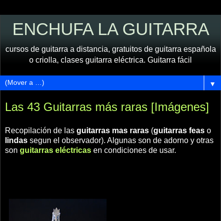
ENCHUFA LA GUITARRA
cursos de guitarra a distancia, gratuitos de guitarra española
o criolla, clases guitarra eléctrica. Guitarra fácil
▼
Las 43 Guitarras más raras [Imágenes]
Recopilación de las
guitarras mas raras
(
guitarras feas
o
lindas
segun el observador). Algunas son de adorno y otras
son
guitarras eléctricas
en condiciones de usar.