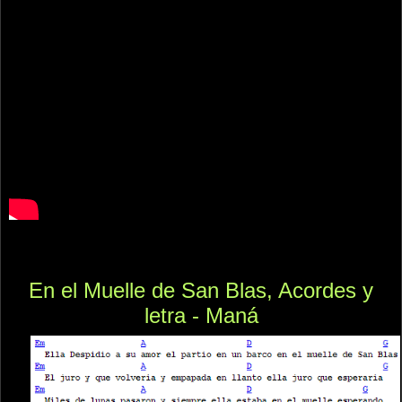
En el Muelle de San Blas, Acordes y
letra - Maná