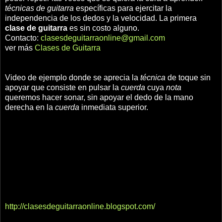
técnicas de guitarra
específicas para ejercitar la
independencia de los dedos y la velocidad. La primera
clase de guitarra
es sin costo alguno.
Contacto:
clasesdeguitarraonline@gmail.com
ver más
Clases de Guitarra
Video de ejemplo donde se aprecia la
técnica
de toque sin
apoyar que consiste en pulsar la
cuerda
cuya
nota
queremos hacer sonar, sin apoyar el dedo de la mano
derecha en la
cuerda
inmediata superior.
http://clasesdeguitarraonline.blogspot.com/