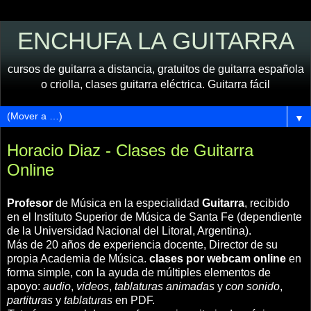
ENCHUFA LA GUITARRA
cursos de guitarra a distancia, gratuitos de guitarra española
o criolla, clases guitarra eléctrica. Guitarra fácil
▼
Horacio Diaz - Clases de Guitarra
Online
Profesor
de Música en la especialidad
Guitarra
, recibido
en el Instituto Superior de Música de Santa Fe (dependiente
de la Universidad Nacional del Litoral, Argentina).
Más de 20 años de experiencia docente, Director de su
propia Academia de Música.
clases por webcam online
en
forma simple, con la ayuda de múltiples elementos de
apoyo:
audio
,
videos
,
tablaturas animadas
y
con sonido
,
partituras
y
tablaturas
en PDF.